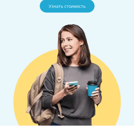
Узнать стоимость