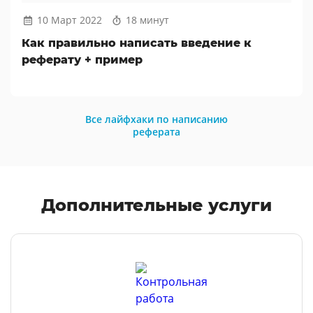
10 Март 2022
18 минут
Как правильно написать введение к
реферату + пример
Все лайфхаки по написанию
реферата
Дополнительные услуги