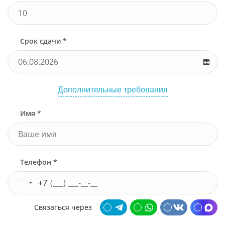
Срок сдачи *
Дополнительные требования
Имя *
Телефон *
+7
Связаться через