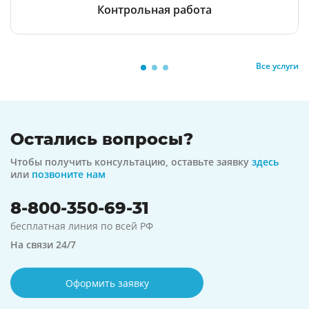
Контрольная работа
Все услуги
Остались вопросы?
Чтобы получить консультацию, оставьте заявку
здесь
или
позвоните нам
8-800-350-69-31
бесплатная линия по всей РФ
На связи 24/7
Оформить заявку