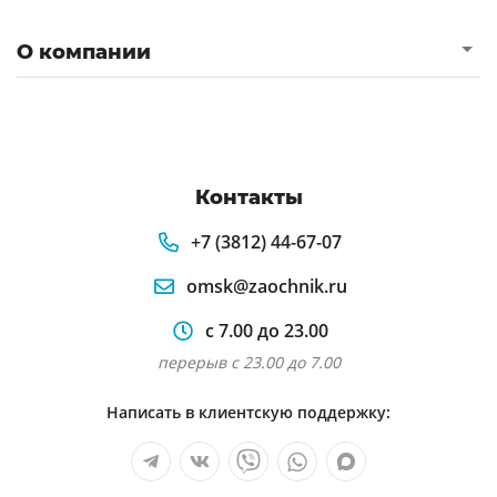
О компании
Контакты
+7 (3812) 44-67-07
omsk@zaochnik.ru
с 7.00 до 23.00
перерыв с 23.00 до 7.00
Написать в клиентскую поддержку: