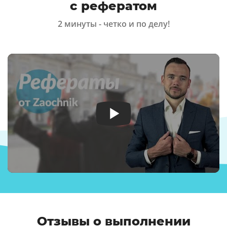
с рефератом
2 минуты - четко и по делу!
Отзывы о выполнении