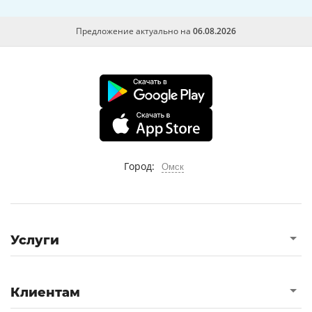
Предложение актуально на
06.08.2026
Город:
Омск
Услуги
Клиентам