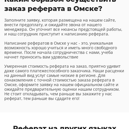
заказ реферата в Омске?
Заполните заявку, которая размещена на нашем сайте,
внести предоплату, и ожидайте звона от нашего
менеджера. Он уточнит все нюансы предстоящей работы,
и наш сотрудник приступит к написанию реферата.
Написание рефератов в Омске у нас - это, уникальная
возможность хорошо учиться и иметь много свободного
времени. После начала сотрудничества с нами, учеба
начнет приносить вам удовольствие
Умеренная стоимость реферата на заказ, приятно удивит
даже самого платежеспособного заказчика. Наши расценки
на данный вид услуг самые низкие в регионе. Для
ознакомления с точной стоимостью заказа реферата в
Омске, оформите заявку на нашем официальном сайте и
ожидайте предварительную оценки нашим сотрудником.
Не стоит откладывать, чем раньше вы закажите у нас
реферат, тем раньше вы сдадите его!
Реферат
на других языках