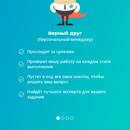
Верный друг
(Персональный менеджер)
Проследит за сроками
Проверит вашу работу на каждом этапе
выполнения
Пустит в ход все свои скиллы, чтобы
решить ваш вопрос
Найдёт лучшего эксперта для вашего
задания