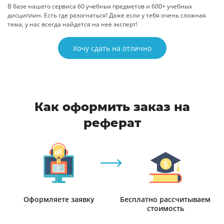
В базе нашего сервиса 60 учебных предметов и 600+ учебных
дисциплин. Есть где разогнаться! Даже если у тебя очень сложная
тема, у нас всегда найдется на неё эксперт!
Хочу сдать на отлично
Как оформить заказ на
реферат
Оформляете заявку
Бесплатно рассчитываем
стоимость