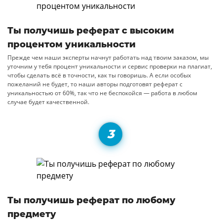
Ты получишь реферат с высоким
процентом уникальности
Прежде чем наши эксперты начнут работать над твоим заказом, мы
уточним у тебя процент уникальности и сервис проверки на плагиат,
чтобы сделать всё в точности, как ты говоришь. А если особых
пожеланий не будет, то наши авторы подготовят реферат с
уникальностью от 60%, так что не беспокойся — работа в любом
случае будет качественной.
Ты получишь реферат по любому
предмету