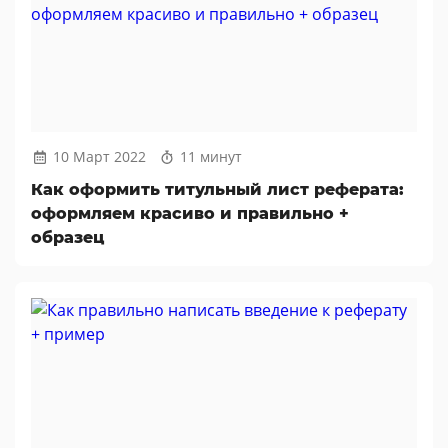
10 Март 2022
11 минут
Как оформить титульный лист реферата:
оформляем красиво и правильно +
образец