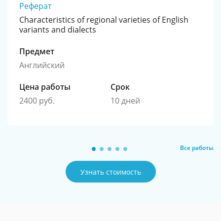
Реферат
Characteristics of regional varieties of English
variants and dialects
Предмет
Английский
Цена работы
Срок
2400 руб.
10 дней
Все работы
Узнать стоимость