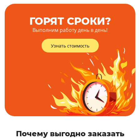
ГОРЯТ СРОКИ?
Выполним работу день в день!
Узнать стоимость
Почему выгодно заказать