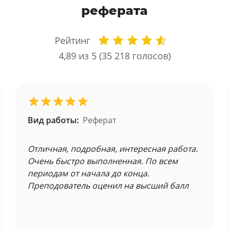
реферата
Рейтинг
4,89
из 5 (
35 218
голосов)
Вид работы:
Реферат
Отличная, подробная, интересная работа.
Очень быстро выполненная. По всем
периодам от начала до конца.
Преподователь оценил на высший балл