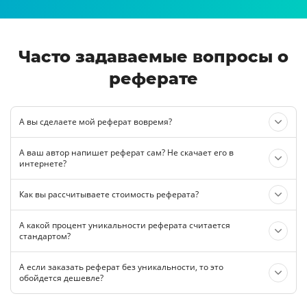
Часто задаваемые вопросы о
реферате
А вы сделаете мой реферат вовремя?
А ваш автор напишет реферат сам? Не скачает его в
интернете?
Как вы рассчитываете стоимость реферата?
А какой процент уникальности реферата считается
стандартом?
А если заказать реферат без уникальности, то это
обойдется дешевле?