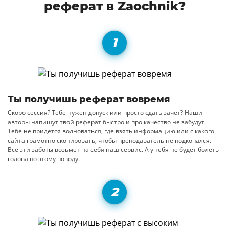
реферат в Zaochnik?
Ты получишь реферат вовремя
Скоро сессия? Тебе нужен допуск или просто сдать зачет? Наши
авторы напишут твой реферат быстро и про качество не забудут.
Тебе не придется волноваться, где взять информацию или с какого
сайта грамотно скопировать, чтобы преподаватель не подкопался.
Все эти заботы возьмет на себя наш сервис. А у тебя не будет болеть
голова по этому поводу.