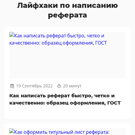
Лайфхаки по написанию
реферата
19 Сентябрь 2022
20 минут
Как написать реферат быстро, четко и
качественно: образец оформления, ГОСТ