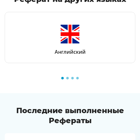
Английский
Последние выполненные
Рефераты