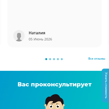
Наталия
05 Июнь 2026
Все отзывы
Узнать стоимость
Вас проконсультирует