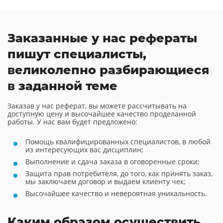
Заказанные у нас рефераты
пишут специалисты,
великолепно разбирающиеся
в заданной теме
Заказав у нас реферат, вы можете рассчитывать на
доступную цену и высочайшее качество проделанной
работы. У нас вам будет предложено:
Помощь квалифицированных специалистов, в любой
из интересующих вас дисциплин;
Выполнение и сдача заказа в оговоренные сроки;
Защита прав потребителя, до того, как принять заказ,
мы заключаем договор и выдаем клиенту чек;
Высочайшее качество и невероятная уникальность.
Каким образом осуществить