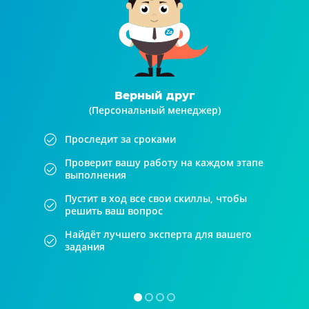
Верный друг
(Персональный менеджер)
Проследит за сроками
Проверит вашу работу на каждом этапе
выполнения
Пустит в ход все свои скиллы, чтобы
решить ваш вопрос
Найдёт лучшего эксперта для вашего
задания