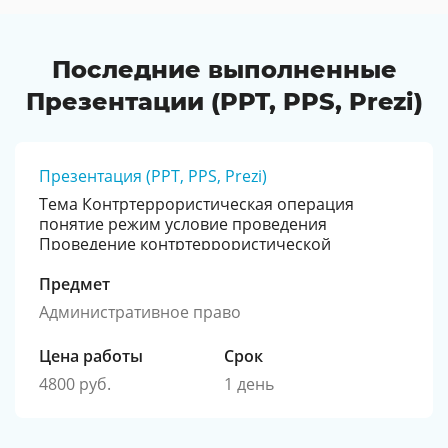
Последние выполненные
Презентации (PPT, PPS, Prezi)
Презентация (PPT, PPS, Prezi)
Тема Контртеррористическая операция
понятие режим условие проведения
Проведение контртеррористической
операции руководство силы и средства
Предмет
Административное право
Цена работы
Срок
4800 руб.
1 день