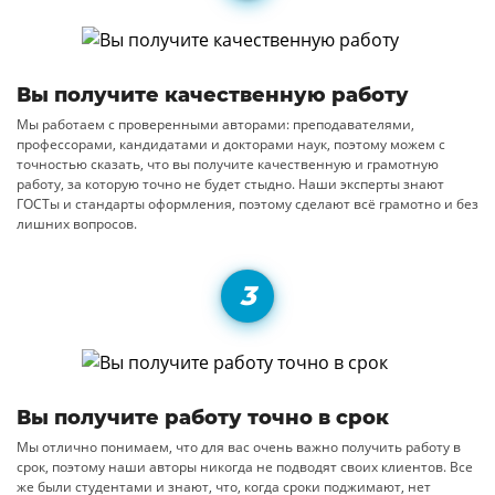
Вы получите качественную работу
Мы работаем с проверенными авторами: преподавателями,
профессорами, кандидатами и докторами наук, поэтому можем с
точностью сказать, что вы получите качественную и грамотную
работу, за которую точно не будет стыдно. Наши эксперты знают
ГОСТы и стандарты оформления, поэтому сделают всё грамотно и без
лишних вопросов.
Вы получите работу точно в срок
Мы отлично понимаем, что для вас очень важно получить работу в
срок, поэтому наши авторы никогда не подводят своих клиентов. Все
же были студентами и знают, что, когда сроки поджимают, нет