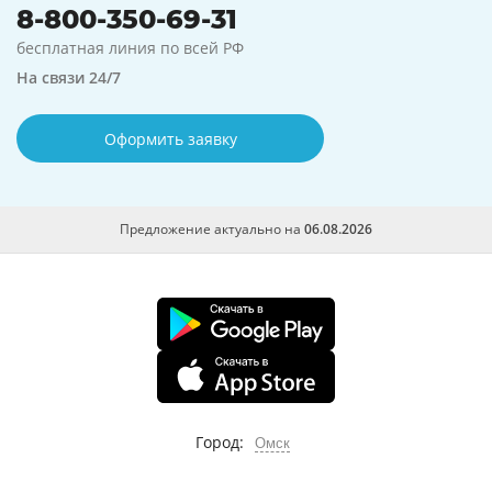
8-800-350-69-31
бесплатная линия по всей РФ
На связи 24/7
Оформить заявку
Предложение актуально на
06.08.2026
Город:
Омск