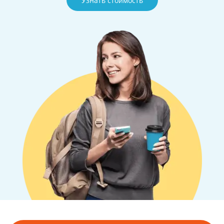
Узнать стоимость