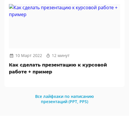
10 Март 2022
12 минут
Как сделать презентацию к курсовой
работе + пример
Все лайфхаки по написанию
презентаций (PPT, PPS)