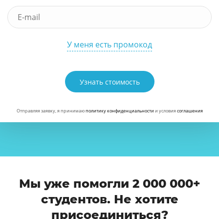
У меня есть промокод
Узнать стоимость
Отправляя заявку, я принимаю
политику конфиденциальности
и условия
соглашения
Мы уже помогли 2 000 000+
студентов. Не хотите
присоединиться?