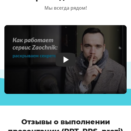
Мы всегда рядом!
Отзывы о выполнении