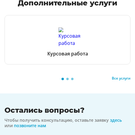
Дополнительные услуги
Курсовая работа
Все услуги
Остались вопросы?
Чтобы получить консультацию, оставьте заявку
здесь
или
позвоните нам