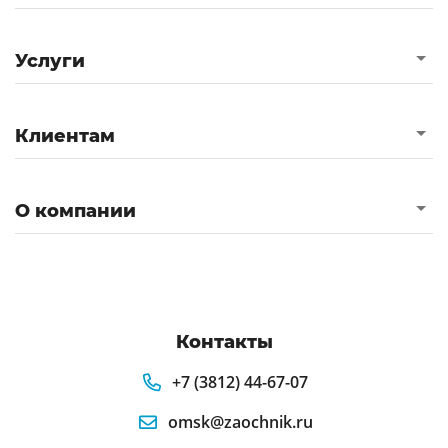
Услуги
Клиентам
О компании
Контакты
+7 (3812) 44-67-07
omsk@zaochnik.ru