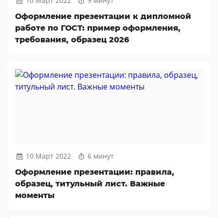
10 Март 2022
9 минут
Оформление презентации к дипломной
работе по ГОСТ: пример оформления,
требования, образец 2026
10 Март 2022
6 минут
Оформление презентации: правила,
образец, титульный лист. Важные
моменты