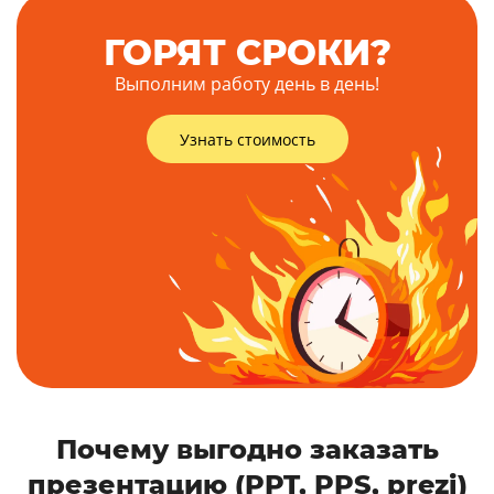
ГОРЯТ СРОКИ?
Выполним работу день в день!
Узнать стоимость
Почему выгодно заказать
презентацию (PPT, PPS, prezi)