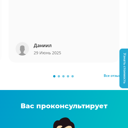
Даниил
29 Июнь 2025
Узнать стоимость
Все отзывы
Вас проконсультирует