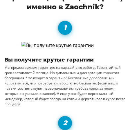
именно в Zaochnik?
Вы получите крутые гарантии
Мы предоставляем гарантию на каждый вид работы. Гарантийный
срок составляет 2 месяца. На дипломные и диссертации гарантия
бессрочная. Что входит в гарантию? Бесплатные доработки: мы
исправим всё, что потребуется, абсолютно бесплатно (если ваши
правки соответствуют первоначальным требованиям: данным,
которые вы указали в заявке). А еще у вас будет персональный
менеджер, который будет всегда на связи и держать вас в курсе всего
процесса.