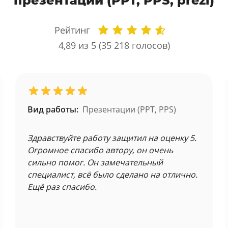
презентации (PPT, PPS, prezi)
Рейтинг
4,89
из 5 (
35 218
голосов)
Вид работы:
Презентации (PPT, PPS)
Здравствуйте работу защитил на оценку 5.
Огромное спасибо автору, он очень
сильно помог. Он замечательный
специалист, всё было сделано на отлично.
Ещё раз спасибо.