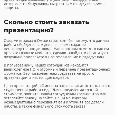
интерес, что, безусловно, сыграет вам на руку во время
защиты.
Сколько стоить заказать
презентацию?
Оформить заказ в Омске стоит хотя бы потому, что данная
работа обойдется вам дешевле, чем создание
непосредственно диплома. Наши авторы отметят в вашем
проекте главные моменты, сделают слайды, и организуют
визуально привлекательное оформление и отдадут вам
В пользовании у наших сотрудников находится
великолепное ПО и огромный перечень презентационных
форматов. Это позволяет нам создавать не просто
презентации, а настоящие шедевры!
Цена презентаций в Омске на заказ зависит от того, какого
студенческая работа вида. Для определения точной
стоимости, звоните нашим сотрудникам колл-центра или
оставляйте заявку на сайте. Наши менеджеры
незамедлительно перезвонят вам и уточнят все детали
работы, а также финальную стоимость заказа.