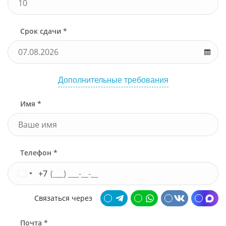
Срок сдачи *
Дополнительные требования
Имя *
Телефон *
+7
Связаться через
Почта *