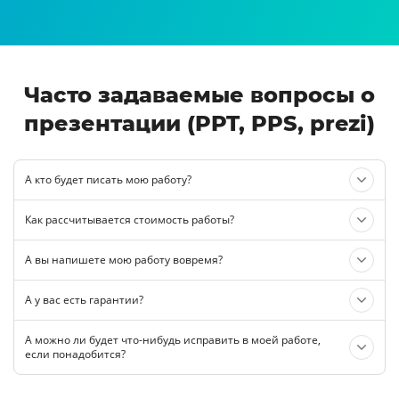
Часто задаваемые вопросы о
презентации (PPT, PPS, prezi)
А кто будет писать мою работу?
Как рассчитывается стоимость работы?
А вы напишете мою работу вовремя?
А у вас есть гарантии?
А можно ли будет что-нибудь исправить в моей работе,
если понадобится?