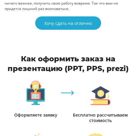
ничего важнее, получить свою работу вовремя. Так что вам не
придется лишний раз волноваться.
Хочу сдать на отлично
Как оформить заказ на
презентацию (PPT, PPS, prezi)
Оформляете заявку
Бесплатно рассчитываем
стоимость