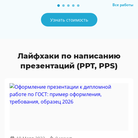
Все работы
Узнать стоимость
Лайфхаки по написанию
презентаций (PPT, PPS)