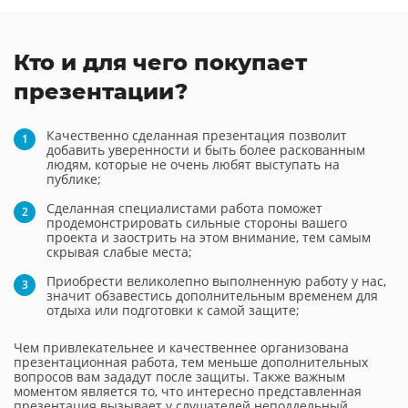
Кто и для чего покупает
презентации?
Качественно сделанная презентация позволит
добавить уверенности и быть более раскованным
людям, которые не очень любят выступать на
публике;
Сделанная специалистами работа поможет
продемонстрировать сильные стороны вашего
проекта и заострить на этом внимание, тем самым
скрывая слабые места;
Приобрести великолепно выполненную работу у нас,
значит обзавестись дополнительным временем для
отдыха или подготовки к самой защите;
Чем привлекательнее и качественнее организована
презентационная работа, тем меньше дополнительных
вопросов вам зададут после защиты. Также важным
моментом является то, что интересно представленная
презентация вызывает у слушателей неподдельный