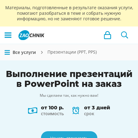
Материалы, подготовленные в результате оказания услуги,
помогают разобраться в теме и собрать нужную
информацию, но не заменяют готовое решение.
Презентации (PPT, PPS)
Все услуги
Выполнение
презентаций
в PowerPoint на заказ
Мы сделаем так, как нужно вам!
от 100 р.
от 3 дней
стоимость
срок