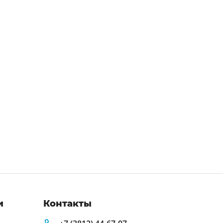
и
Контакты