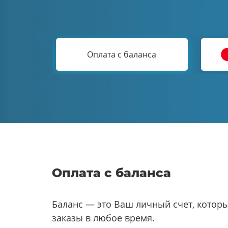
Оплата с баланса
Оплата с баланса
Баланс — это Ваш личный счет, котор
заказы в любое время.