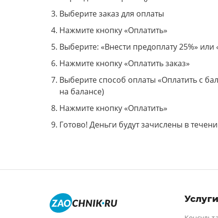
Выберите заказ для оплаты
Нажмите кнопку «Оплатить»
Выберите: «Внести предоплату 25%» или
Нажмите кнопку «Оплатить заказ»
Выберите способ оплаты «Оплатить с бал
на балансе)
Нажмите кнопку «Оплатить»
Готово! Деньги будут зачислены в течени
Услуг
Консульт