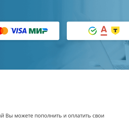
ый Вы можете пополнить и оплатить свои