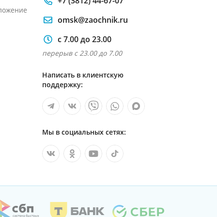
+7 (3812) 44-67-07
ложение
omsk@zaochnik.ru
с 7.00 до 23.00
перерыв с 23.00 до 7.00
Написать в клиентскую
поддержку:
Мы в социальных сетях: