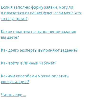
Если я заполню форму заявки, могу ли
я отказаться от ваших услуг, если меня что-
то не устроит?
Какие гарантии на выполнение задания
вы даете?
Как долго эксперты выполняют задание?
Как войти в Личный кабинет?
Какими способами можно оплатить
консультацию?
Читать еще ...