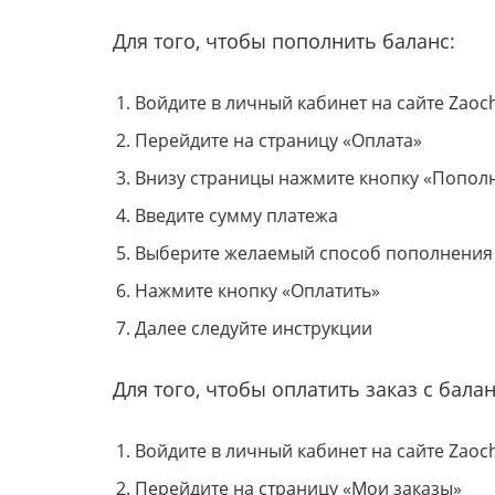
Для того, чтобы пополнить баланс:
Войдите в личный кабинет на сайте Zaoc
Перейдите на страницу «Оплата»
Внизу страницы нажмите кнопку «Попол
Введите сумму платежа
Выберите желаемый способ пополнения
Нажмите кнопку «Оплатить»
Далее следуйте инструкции
Для того, чтобы оплатить заказ с балан
Войдите в личный кабинет на сайте Zaoc
Перейдите на страницу «Мои заказы»