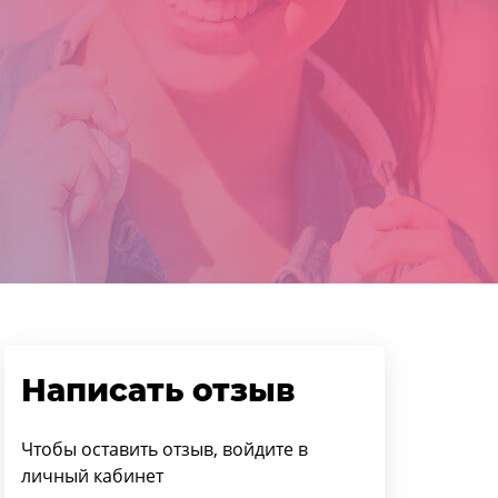
Написать отзыв
Чтобы оставить отзыв, войдите в
личный кабинет