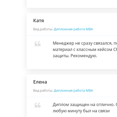
Катя
Вид работы:
Дипломная работа МВА
Менеджер не сразу связался, 
материал с классным кейсом С
защиты. Рекомендую.
Елена
Вид работы:
Дипломная работа МВА
Диплом защищен на отлично. 
любую минуту был на связи