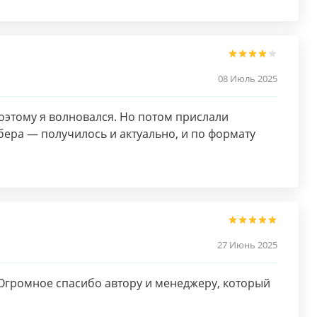
08 Июль 2025
поэтому я волновался. Но потом прислали
бера — получилось и актуально, и по формату
27 Июнь 2025
Огромное спасибо автору и менеджеру, который