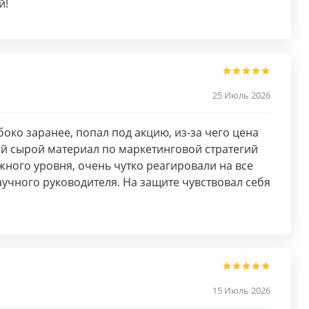
й!
25 Июль 2026
око заранее, попал под акцию, из-за чего цена
й сырой материал по маркетинговой стратегий
ного уровня, очень чутко реагировали на все
учного руководителя. На защите чувствовал себя
15 Июль 2026