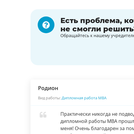
Есть проблема, к
не смогли решить
Обращайтесь к нашему учредител
Родион
Вид работы:
Дипломная работа МВА
Практически никогда не подвод
дипломной работы МВА прошла
меня! Очень благодарен за п