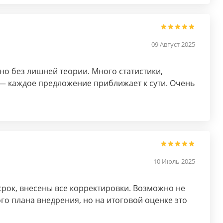
09 Август 2025
но без лишней теории. Много статистики,
е — каждое предложение приближает к сути. Очень
10 Июль 2025
срок, внесены все корректировки. Возможно не
го плана внедрения, но на итоговой оценке это