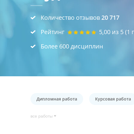
Количество отзывов
20 717
Рейтинг
5,00
из 5 (
1
г
Более 600 дисциплин
Дипломная работа
Курсовая работа
все работы