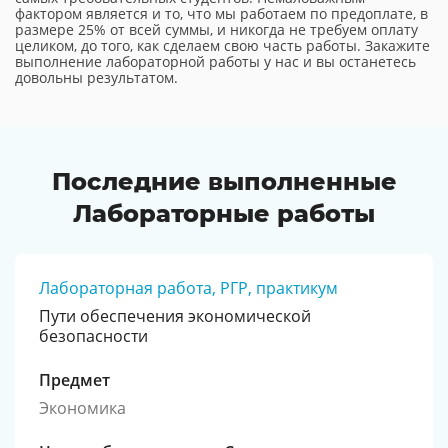
фактором является и то, что мы работаем по предоплате, в
размере 25% от всей суммы, и никогда не требуем оплату
целиком, до того, как сделаем свою часть работы. Закажите
выполнение лабораторной работы у нас и вы останетесь
довольны результатом.
Последние выполненные
Лабораторные работы
Лабораторная работа, РГР, практикум
Пути обеспечения экономической
безопасности
Предмет
Экономика