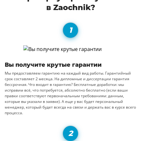
в Zaochnik?
Вы получите крутые гарантии
Мы предоставляем гарантию на каждый вид работы. Гарантийный
срок составляет 2 месяца. На дипломные и диссертации гарантия
бессрочная. Что входит в гарантию? Бесплатные доработки: мы
исправим всё, что потребуется, абсолютно бесплатно (если ваши
правки соответствуют первоначальным требованиям: данным,
которые вы указали в заявке). А еще у вас будет персональный
менеджер, который будет всегда на связи и держать вас в курсе всего
процесса.