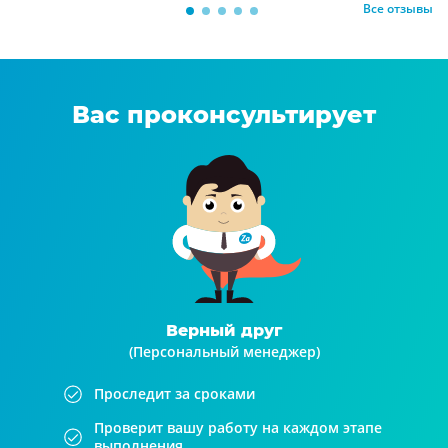
Все отзывы
Вас проконсультирует
Верный друг
(Персональный менеджер)
Проследит за сроками
Проверит вашу работу на каждом этапе
выполнения