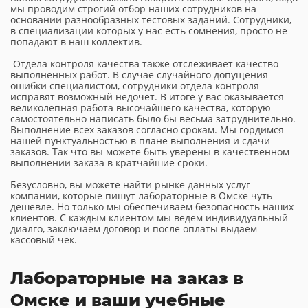
мы проводим строгий отбор наших сотрудников на
основании разнообразных тестовых заданий. Сотрудники,
в специализации которых у нас есть сомнения, просто не
попадают в наш коллектив.
Отдела контроля качества также отслеживает качество
выполненных работ. В случае случайного допущения
ошибки специалистом, сотрудники отдела контроля
исправят возможный недочет. В итоге у вас оказывается
великолепная работа высочайшего качества, которую
самостоятельно написать было бы весьма затруднительно.
Выполнение всех заказов согласно срокам. Мы гордимся
нашей пунктуальностью в плане выполнения и сдачи
заказов. Так что вы можете быть уверены в качественном
выполнении заказа в кратчайшие сроки.
Безусловно, вы можете найти рынке данных услуг
компании, которые пишут лабораторные в Омске чуть
дешевле. Но только мы обеспечиваем безопасность наших
клиентов. С каждым клиентом мы ведем индивидуальный
диалго, заключаем договор и после оплаты выдаем
кассовый чек.
Лабораторные на заказ в
Омске и ваши учебные