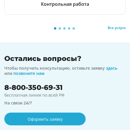
Контрольная работа
Все услуги
Остались вопросы?
Чтобы получить консультацию, оставьте заявку
здесь
или
позвоните нам
8-800-350-69-31
бесплатная линия по всей РФ
На связи 24/7
Оформить заявку