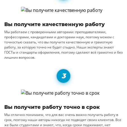
Вы получите качественную работу
Мы работаем с проверенными авторами: преподавателями,
профессорами, кандидатами и докторами наук, поэтому можем с
точностью сказать, что вы получите качественную и грамотную
работу, за которую точно не будет стыдно. Наши эксперты знают
ГОСТы и стандарты оформления, поэтому сделают всё грамотно и без
лишних вопросов.
Вы получите работу точно в срок
Мы отлично понимаем, что для вас очень важно получить работу в
срок, поэтому наши авторы никогда не подводят своих клиентов. Все
же были студентами и знают, что, когда сроки поджимают, нет