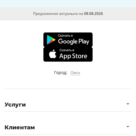
Предложение актуально на
08.08.2026
Город:
Омск
Услуги
Клиентам