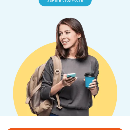
Узнать стоимость