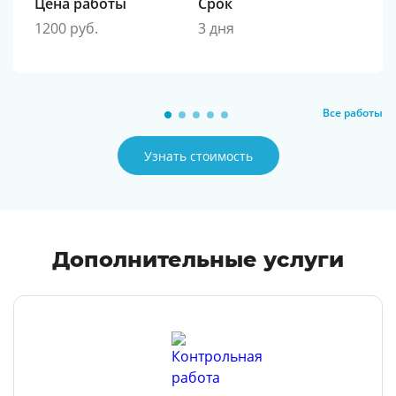
Цена работы
Срок
1200 руб.
3 дня
Все работы
Узнать стоимость
Дополнительные услуги