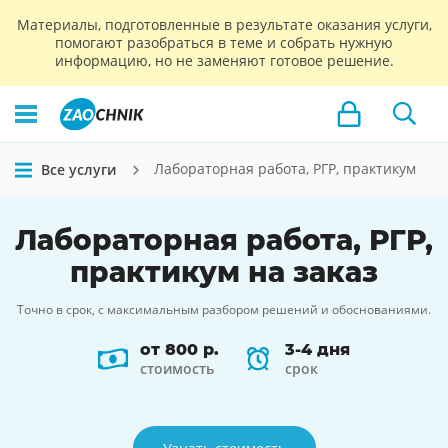
Материалы, подготовленные в результате оказания услуги,
помогают разобраться в теме и собрать нужную
информацию, но не заменяют готовое решение.
Лабораторная работа, РГР, практикум
Все услуги
Лабораторная работа, РГР,
практикум
на заказ
Точно в срок, с максимальным разбором решений и обоснованиями.
от 800 р.
3-4 дня
стоимость
срок