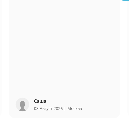
Саша
08 Август 2026
| Москва