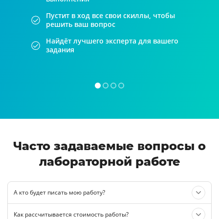
Пустит в ход все свои скиллы, чтобы
решить ваш вопрос
Найдёт лучшего эксперта для вашего
задания
Часто задаваемые вопросы о
лабораторной работе
А кто будет писать мою работу?
Как рассчитывается стоимость работы?