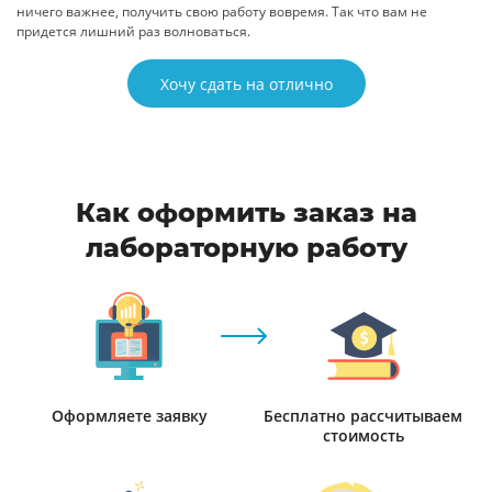
ничего важнее, получить свою работу вовремя. Так что вам не
придется лишний раз волноваться.
Хочу сдать на отлично
Как оформить заказ на
лабораторную работу
Оформляете заявку
Бесплатно рассчитываем
стоимость