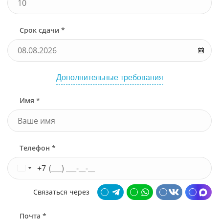
Срок сдачи *
Дополнительные требования
Имя *
Телефон *
+7
Связаться через
Почта *