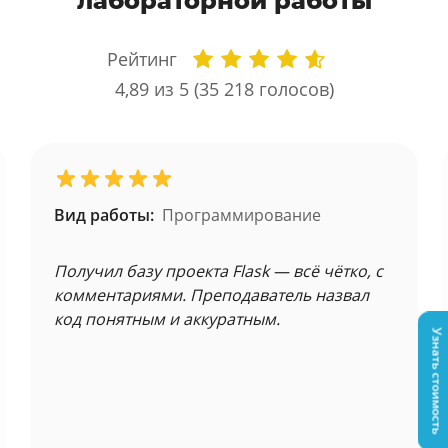
лабораторной работы
Рейтинг
4,89
из 5 (
35 218
голосов)
Вид работы:
Программирование
Получил базу проекта Flask — всё чётко, с
комментариями. Преподаватель назвал
код понятным и аккуратным.
Узнать стоимость