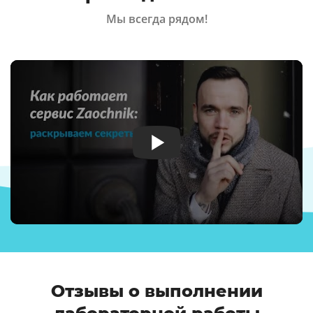
Мы всегда рядом!
Отзывы о выполнении