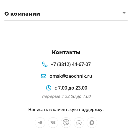
О компании
Контакты
+7 (3812) 44-67-07
omsk@zaochnik.ru
с 7.00 до 23.00
перерыв с 23.00 до 7.00
Написать в клиентскую поддержку: