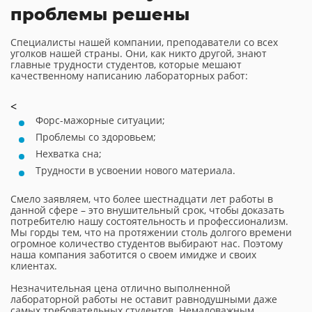
проблемы решены
Специалисты нашей компании, преподаватели со всех
уголков нашей страны. Они, как никто другой, знают
главные трудности студентов, которые мешают
качественному написанию лабораторных работ:
<
Форс-мажорные ситуации;
Проблемы со здоровьем;
Нехватка сна;
Трудности в усвоении нового материала.
Смело заявляем, что более шестнадцати лет работы в
данной сфере – это внушительный срок, чтобы доказать
потребителю нашу состоятельность и профессионализм.
Мы горды тем, что на протяжении столь долгого времени
огромное количество студентов выбирают нас. Поэтому
наша компания заботится о своем имидже и своих
клиентах.
Незначительная цена отлично выполненной
лабораторной работы не оставит равнодушными даже
самых требовательных студентов. Немаловажным