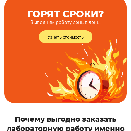
ГОРЯТ СРОКИ?
Выполним работу день в день!
Узнать стоимость
Почему выгодно заказать
лабораторную работу именно