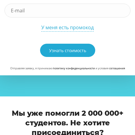
У меня есть промокод
Узнать стоимость
Отправляя заявку, я принимаю
политику конфиденциальности
и условия
соглашения
Мы уже помогли 2 000 000+
студентов. Не хотите
присоединиться?