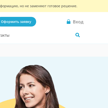
информацию, но не заменяют готовое решение.
Вход
Оформить заявку
такты