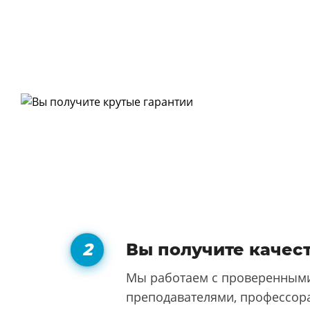
Вы получите качес
Мы работаем с проверенными
преподавателями, профессора