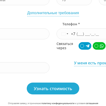
Дополнительные требования
Телефон *
+7
Связаться
через
У меня есть про
Узнать стоимость
Отправляя заявку, я принимаю
политику конфиденциальности
и условия
соглашения