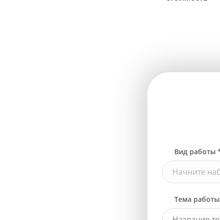
Вид работы 
Начните наб
Тема работы