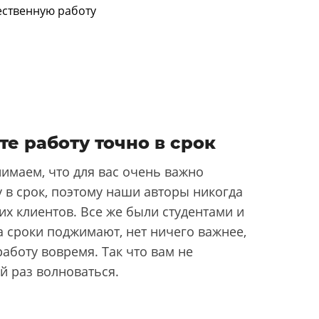
те работу точно в срок
имаем, что для вас очень важно
 в срок, поэтому наши авторы никогда
их клиентов. Все же были студентами и
да сроки поджимают, нет ничего важнее,
аботу вовремя. Так что вам не
й раз волноваться.