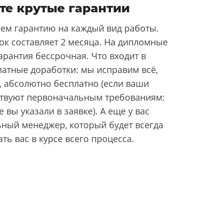
те крутые гарантии
ем гарантию на каждый вид работы.
ок составляет 2 месяца. На дипломные
арантия бессрочная. Что входит в
латные доработки: мы исправим всё,
, абсолютно бесплатно (если ваши
ствуют первоначальным требованиям:
 вы указали в заявке). А еще у вас
ьный менеджер, который будет всегда
ать вас в курсе всего процесса.