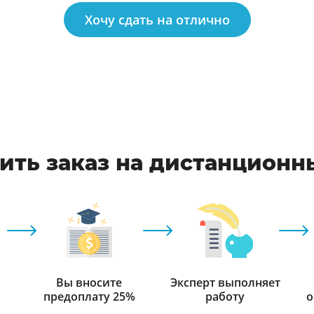
Хочу сдать на отлично
ить заказ на дистанционн
Вы вносите
Эксперт выполняет
предоплату 25%
работу
о