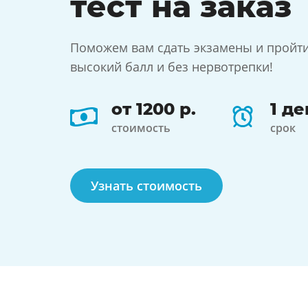
тест
на заказ
Поможем вам сдать экзамены и пройти
высокий балл и без нервотрепки!
от 1200 р.
1 де
стоимость
срок
Узнать стоимость