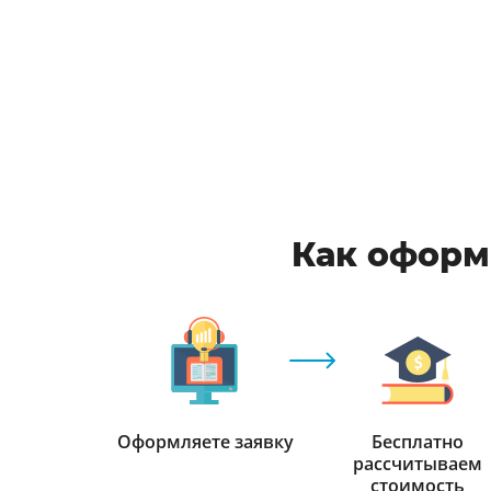
Как оформ
Оформляете заявку
Бесплатно
рассчитываем
стоимость