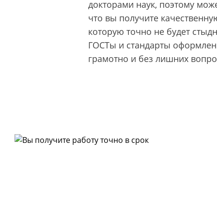
докторами наук, поэтому може
что вы получите качественную
которую точно не будет стыд
ГОСТы и стандарты оформлени
грамотно и без лишних вопро